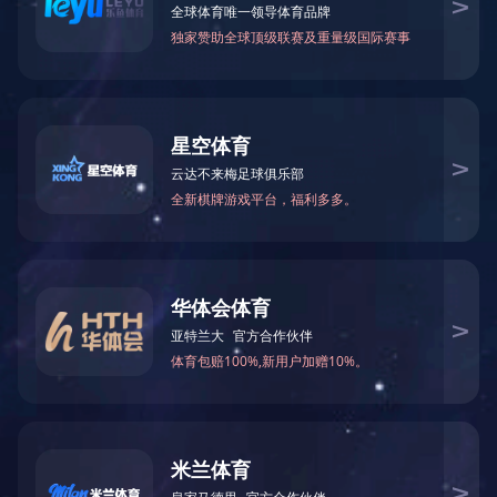
产品展示
公司新闻
米兰·官方站官网-米兰MiLan（中
>
国）
连卷制袋机系列
>
下面让我们了解一下制袋机的裁
是现代包装行业不可缺少的机械
背心袋制袋机
>
线调节等部分组成。
垃圾袋制袋机
>
1、切刀:是该系统最重要的部件
高速制袋机
>
料难切现象。
2、制袋长度调节器:制袋长度的
冷切制袋机系列
>
3、超越离合器:中塑超越离合器
无拉伸制袋机系列
>
4、焊线和裁切线距离的调整:焊