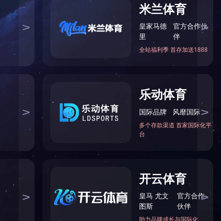
首页
>
产品展示
> 高速制袋机