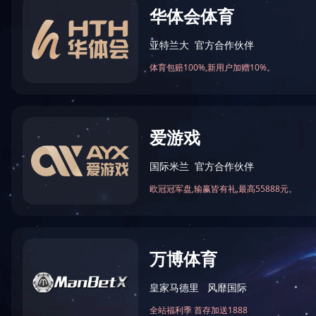
产品展示
高速制袋机
米兰·官方站官网-米兰MiLan（中
>
国）
连卷制袋机系列
>
背心袋制袋机
>
垃圾袋制袋机
>
高速制袋机
>
HCG-300X4
冷切制袋机系列
>
无拉伸制袋机系列
>