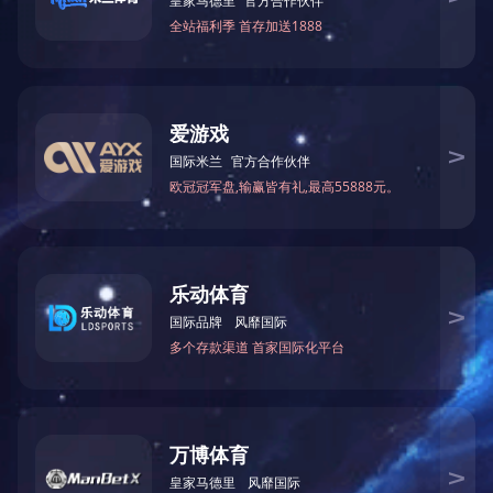
方底制袋机系列
>
手提袋制袋机系列
>
配套设备
>
HC-LJ700单线半自动点断