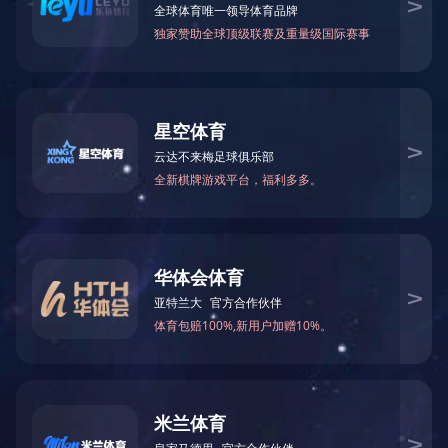
产品展示
视频中心
暂无内容
米兰·官方站官网-米兰MiLan（中
>
国）
连卷制袋机系列
>
背心袋制袋机
>
垃圾袋制袋机
>
高速制袋机
>
冷切制袋机系列
>
无拉伸制袋机系列
>