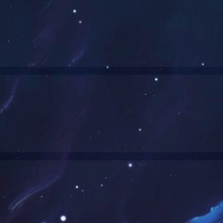
2双线全自动点断背心袋连卷制袋机
HC-HS300×2/500×2全自动高速背
（有芯）