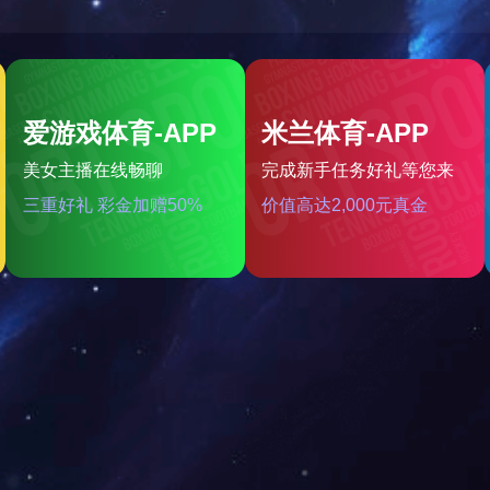
HC-M300×2/350×2/400×2/450×2
心袋制袋机