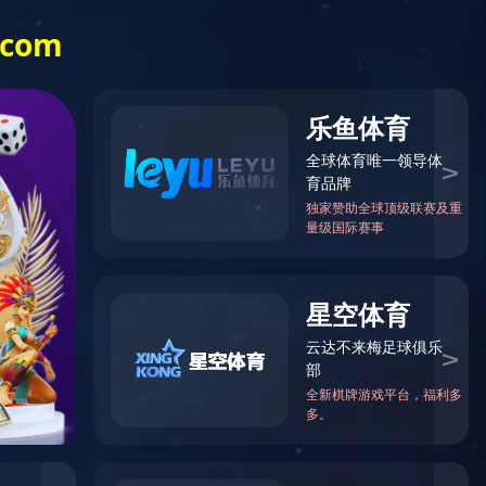
English
热线电话：15158722555
示
新闻中心
视频中心
米兰·官方站
官网-米兰
ts
MiLan（中
国）