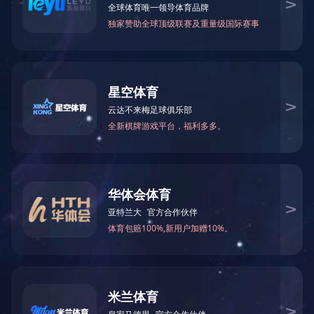
产品展示
公司新闻
米兰·官方站官网-米兰MiLan（中
>
国）
连卷制袋机系列
>
操作过程中会呈现出各种不同的
有针对性的进行处理。下面让我
背心袋制袋机
>
垃圾袋制袋机
>
高速制袋机
>
冷切制袋机系列
>
无拉伸制袋机系列
>