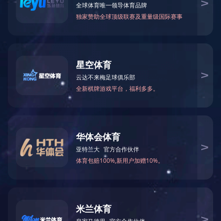
产品展示
垃圾袋制袋机
米兰·官方站官网-米兰MiLan（中
>
国）
连卷制袋机系列
>
背心袋制袋机
>
垃圾袋制袋机
>
高速制袋机
>
冷切制袋机系列
>
无拉伸制袋机系列
>