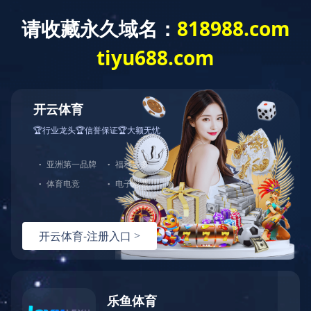
欢迎访问米兰·官方站官网-米兰MiLan（中国） 官方网站！