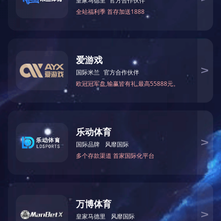
方底制袋机系列
>
手提袋制袋机系列
>
配套设备
>
HC-FBA800重包装